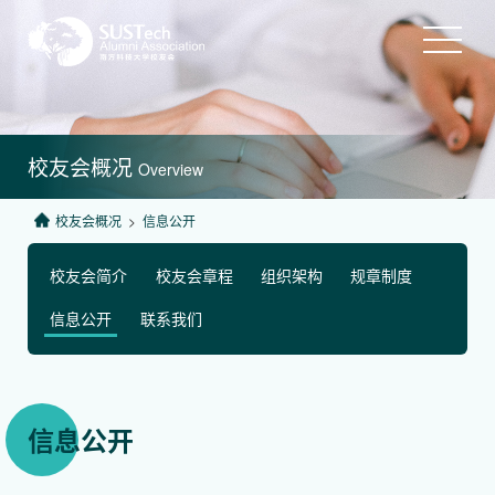
校友会概况
Overview
校友会概况
>
信息公开
校友会简介
校友会章程
组织架构
规章制度
信息公开
联系我们
信息公开