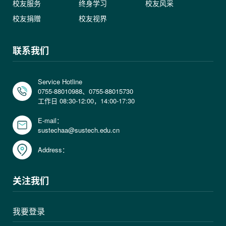
校友服务
终身学习
校友风采
校友捐赠
校友视界
联系我们
Service Hotline
0755-88010988、0755-88015730
工作日 08:30-12:00，14:00-17:30
E-mail：
sustechaa@sustech.edu.cn
Address：
关注我们
我要登录