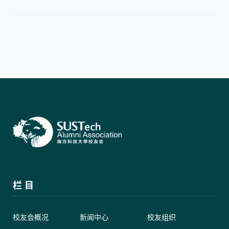
栏 目
校友会概况
新闻中心
校友组织