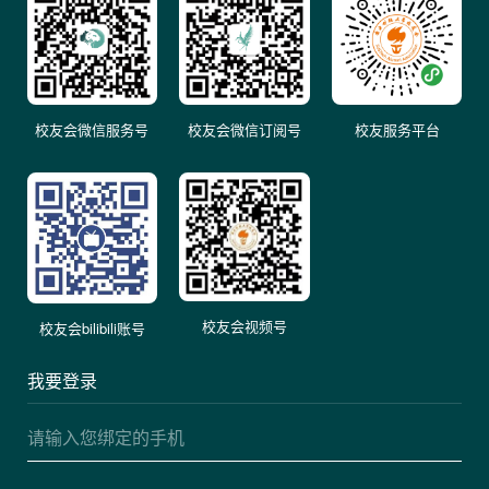
校友会微信服务号
校友会微信订阅号
校友服务平台
校友会视频号
校友会bilibili账号
我要登录