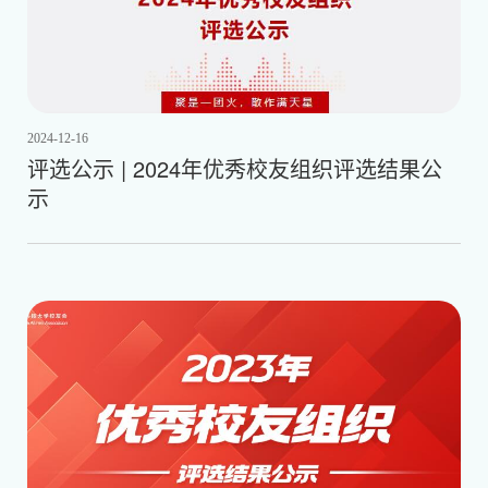
2024-12-16
评选公示 | 2024年优秀校友组织评选结果公
示