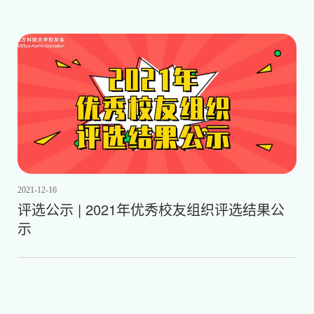
2021-12-16
评选公示 | 2021年优秀校友组织评选结果公
示