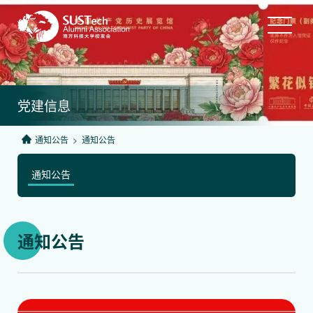
党建信息
通知公告
>
通知公告
通知公告
通知公告