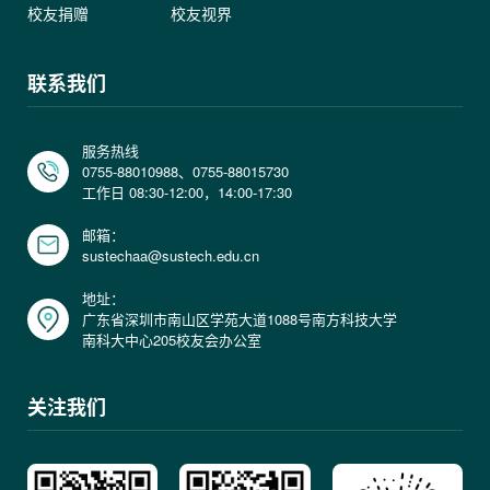
校友捐赠
校友视界
联系我们
服务热线
0755-88010988、0755-88015730
工作日 08:30-12:00，14:00-17:30
邮箱：
sustechaa@sustech.edu.cn
地址：
广东省深圳市南山区学苑大道1088号南方科技大学
南科大中心205校友会办公室
关注我们