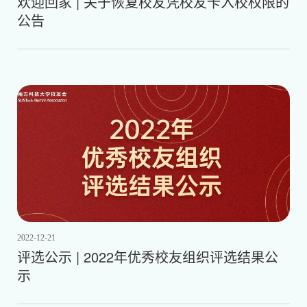
欢迎回家 | 关于恢复校友凭校友卡入校权限的
公告
2022-12-21
评选公示 | 2022年优秀校友组织评选结果公
示