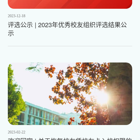
2023-12-18
评选公示 | 2023年优秀校友组织评选结果公
示
2023-02-22