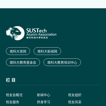
南科大官网
南科大新闻网
南科大教育基金会
南科大教育培训中心
栏 目
校友会概况
新闻中心
校友组织
校友服务
终身学习
校友风采