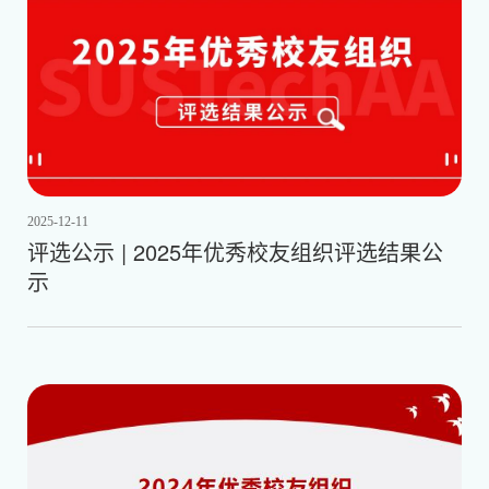
2025-12-11
评选公示 | 2025年优秀校友组织评选结果公
示