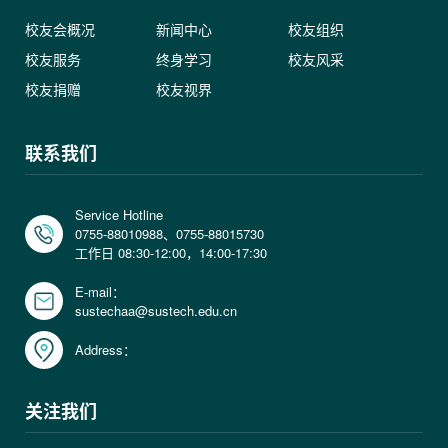
校友会概况
新闻中心
校友组织
校友服务
终身学习
校友风采
校友捐赠
校友视界
联系我们
Service Hotline
0755-88010988、0755-88015730
工作日 08:30-12:00，14:00-17:30
E-mail：
sustechaa@sustech.edu.cn
Address：
关注我们