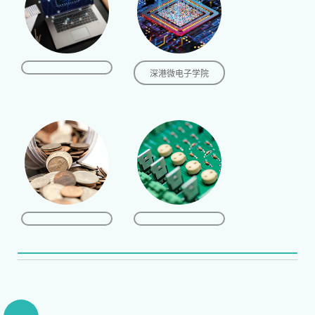
深港微电子学院