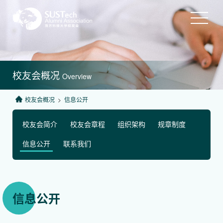
校友会概况
Overview
校友会概况
>
信息公开
校友会简介
校友会章程
组织架构
规章制度
信息公开
联系我们
信息公开