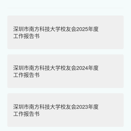
深圳市南方科技大学校友会2025年度
工作报告书
深圳市南方科技大学校友会2024年度
工作报告书
深圳市南方科技大学校友会2023年度
工作报告书