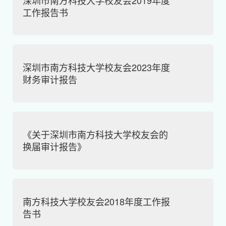
深圳市南方科技大学校友会2019年度
工作报告书
深圳市南方科技大学校友会2023年度
财务审计报告
《关于深圳市南方科技大学校友会的
换届审计报告》
南方科技大学校友会2018年度工作报
告书