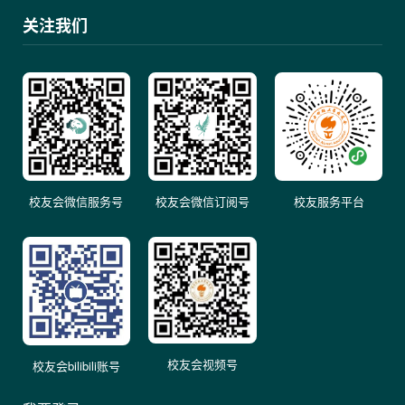
关注我们
校友会微信服务号
校友会微信订阅号
校友服务平台
校友会视频号
校友会bilibili账号