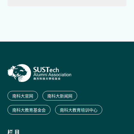
南科大官网
南科大新闻网
南科大教育基金会
南科大教育培训中心
栏 目