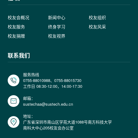
校友会概况
新闻中心
校友组织
校友服务
终身学习
校友风采
校友捐赠
校友视界
联系我们
服务热线
0755-88010988、0755-88015730
工作日 08:30-12:00，14:00-17:30
邮箱：
sustechaa@sustech.edu.cn
地址：
广东省深圳市南山区学苑大道1088号南方科技大学
南科大中心205校友会办公室