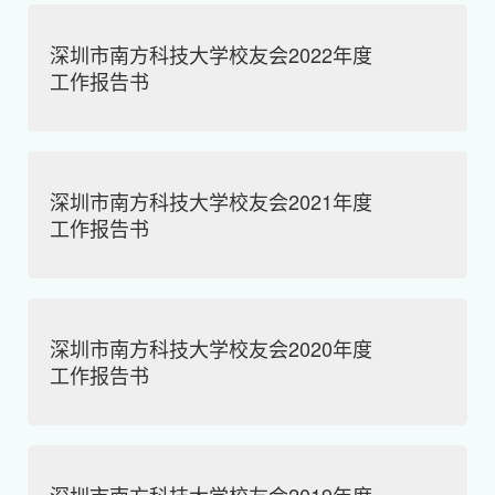
深圳市南方科技大学校友会2022年度
工作报告书
深圳市南方科技大学校友会2021年度
工作报告书
深圳市南方科技大学校友会2020年度
工作报告书