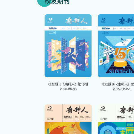
校友期刊
校友期刊《南科人》第16期
校友期刊《南科人》第
2026-06-30
2025-12-22