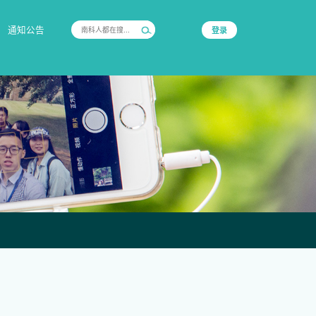
通知公告
登录