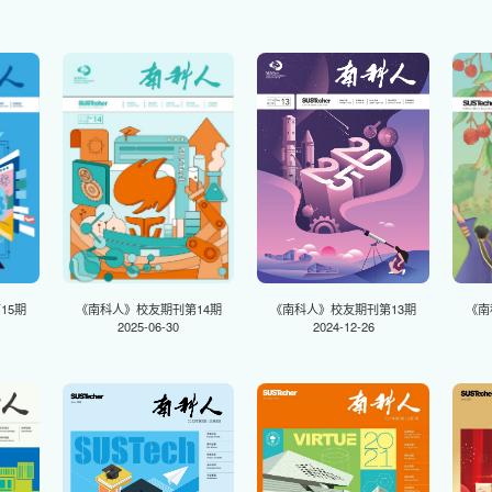
15期
《南科人》校友期刊第14期
《南科人》校友期刊第13期
《南
2025-06-30
2024-12-26