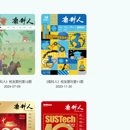
科人》校友期刊第12期
《南科人》校友期刊第11期
2024-07-09
2023-11-30