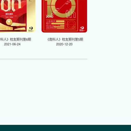
南科人》校友期刊第6期
《南科人》校友期刊第5期
2021-06-24
2020-12-20