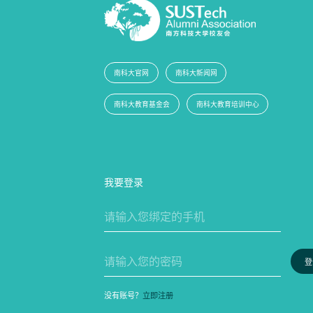
南科大官网
南科大新闻网
南科大教育基金会
南科大教育培训中心
我要登录
登
没有账号？
立即注册