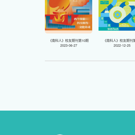
《南科人》校友期刊第10期
《南科人》校友期刊第
2023-06-27
2022-12-25