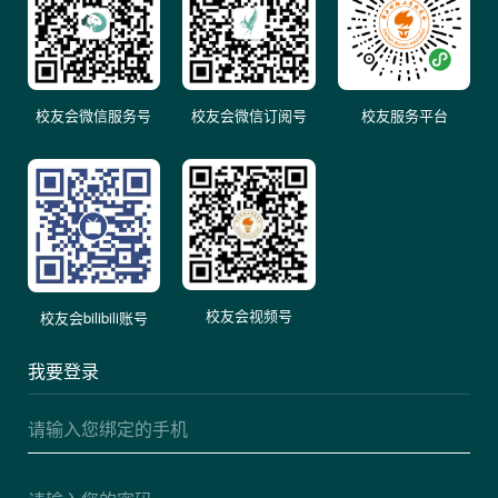
校友会微信服务号
校友会微信订阅号
校友服务平台
校友会视频号
校友会bilibili账号
我要登录