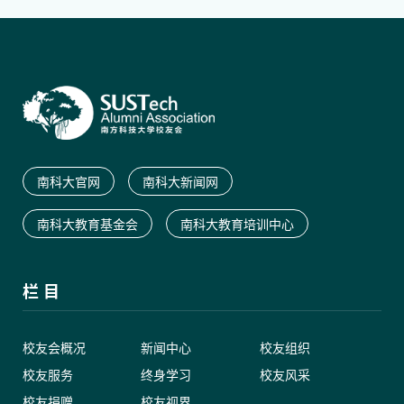
南科大官网
南科大新闻网
南科大教育基金会
南科大教育培训中心
栏 目
校友会概况
新闻中心
校友组织
校友服务
终身学习
校友风采
校友捐赠
校友视界