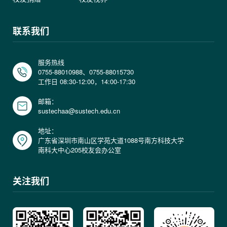
联系我们
服务热线
0755-88010988、0755-88015730
工作日 08:30-12:00，14:00-17:30
邮箱：
sustechaa@sustech.edu.cn
地址：
广东省深圳市南山区学苑大道1088号南方科技大学
南科大中心205校友会办公室
关注我们