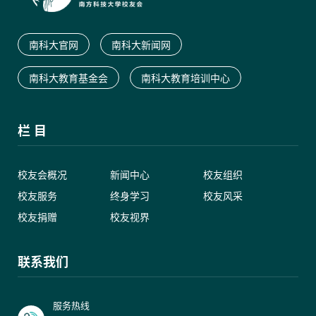
南科大官网
南科大新闻网
南科大教育基金会
南科大教育培训中心
栏 目
校友会概况
新闻中心
校友组织
校友服务
终身学习
校友风采
校友捐赠
校友视界
联系我们
服务热线