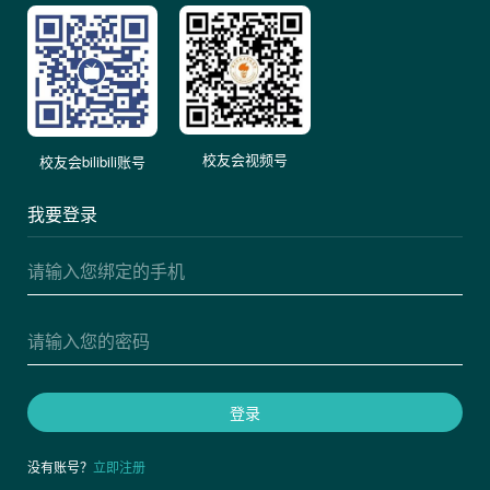
校友会视频号
校友会bilibili账号
我要登录
登录
没有账号？
立即注册