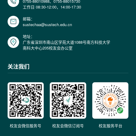
0755-88010988、0755-88015730
工作日 08:30-12:00，14:00-17:30
邮箱：
sustechaa@sustech.edu.cn
地址：
广东省深圳市南山区学苑大道1088号南方科技大学
南科大中心205校友会办公室
关注我们
校友会微信服务号
校友会微信订阅号
校友服务平台