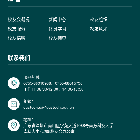
校友会概况
新闻中心
校友组织
校友服务
终身学习
校友风采
校友捐赠
校友视界
联系我们
服务热线
0755-88010988、0755-88015730
工作日 08:30-12:00，14:00-17:30
邮箱：
sustechaa@sustech.edu.cn
地址：
广东省深圳市南山区学苑大道1088号南方科技大学
南科大中心205校友会办公室