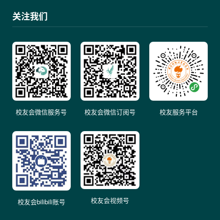
关注我们
校友会微信服务号
校友会微信订阅号
校友服务平台
校友会视频号
校友会bilibili账号