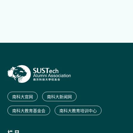
南科大官网
南科大新闻网
南科大教育基金会
南科大教育培训中心
栏 目