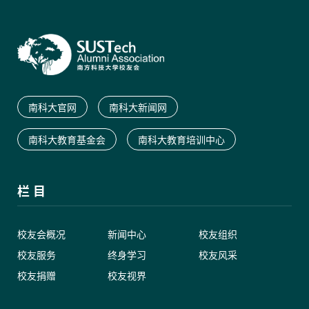
南科大官网
南科大新闻网
南科大教育基金会
南科大教育培训中心
栏 目
校友会概况
新闻中心
校友组织
校友服务
终身学习
校友风采
校友捐赠
校友视界