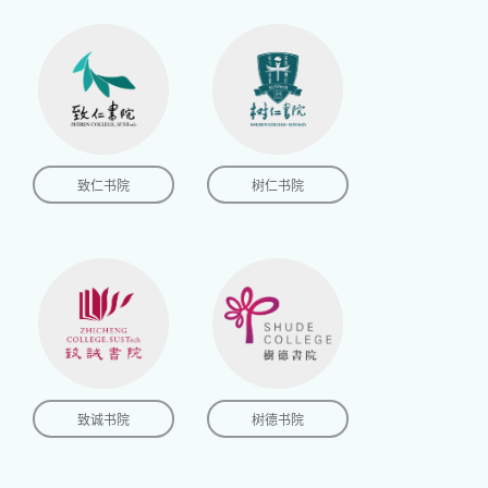
致仁书院
树仁书院
致诚书院
树德书院