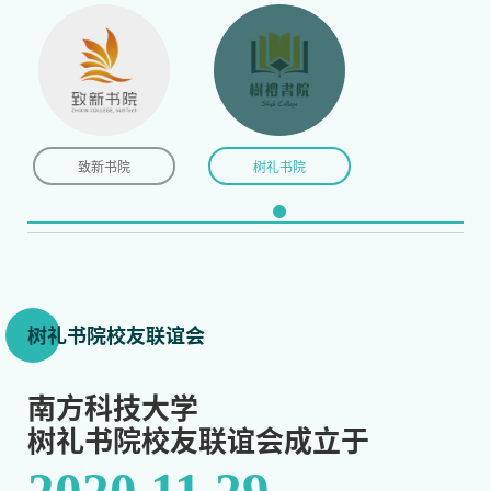
致新书院
树礼书院
树礼书院校友联谊会
南方科技大学
树礼书院校友联谊会成立于