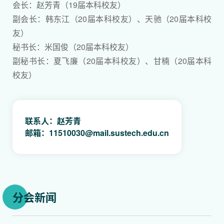
会长：赵芳青（19届本科校友）
副会长：韩东江（20届本科校友）、天驰（20届本科校
友）
秘书长：米国俊（20届本科校友）
副秘书长：夏飞廉（20届本科校友）、甘楠（20届本科
校友）
联系人：赵芳青
邮箱：11510030@mail.sustech.edu.cn
分会新闻