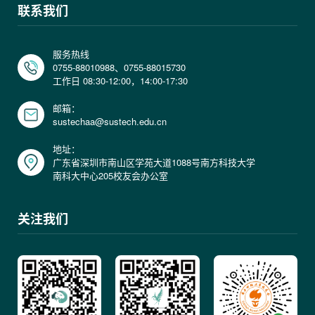
联系我们
服务热线
0755-88010988、0755-88015730
工作日 08:30-12:00，14:00-17:30
邮箱：
sustechaa@sustech.edu.cn
地址：
广东省深圳市南山区学苑大道1088号南方科技大学
南科大中心205校友会办公室
关注我们