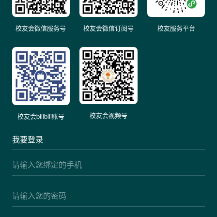
校友会微信服务号
校友会微信订阅号
校友服务平台
校友会视频号
校友会bilibili账号
我要登录