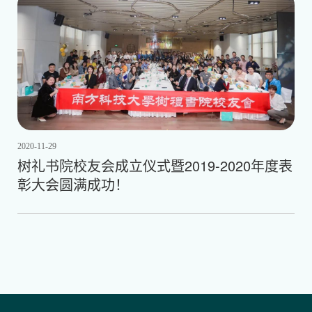
2020-11-29
树礼书院校友会成立仪式暨2019-2020年度表
彰大会圆满成功！