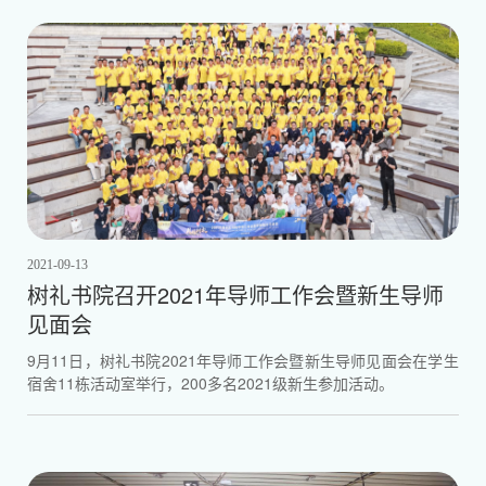
2021-09-13
树礼书院召开2021年导师工作会暨新生导师
见面会
9月11日，树礼书院2021年导师工作会暨新生导师见面会在学生
宿舍11栋活动室举行，200多名2021级新生参加活动。