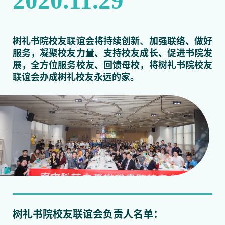
2020.11.29
树礼书院校友联谊会将持续创新、加强联络、做好
服务，凝聚校友力量、支持校友成长、促进书院发
展，全方位服务校友、回馈母校，将树礼书院校友
联谊会办成树礼校友永远的家。
树礼书院校友联谊会负责人名单：